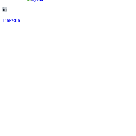
LinkedIn