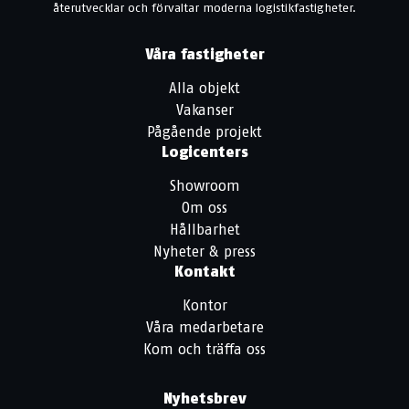
återutvecklar och förvaltar moderna logistikfastigheter.
Våra fastigheter
Alla objekt
Vakanser
Pågående projekt
Logicenters
Showroom
Om oss
Hållbarhet
Nyheter & press
Kontakt
Kontor
Våra medarbetare
Kom och träffa oss
Nyhetsbrev