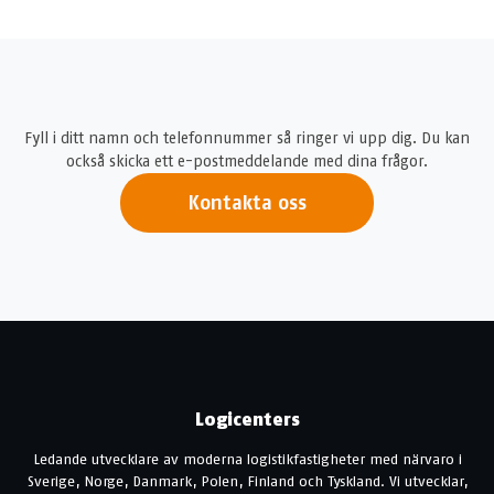
Fyll i ditt namn och telefonnummer så ringer vi upp dig. Du kan
också skicka ett e-postmeddelande med dina frågor.
Kontakta oss
Logicenters
Ledande utvecklare av moderna logistikfastigheter med närvaro i
Sverige, Norge, Danmark, Polen, Finland och Tyskland. Vi utvecklar,