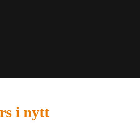
s i nytt