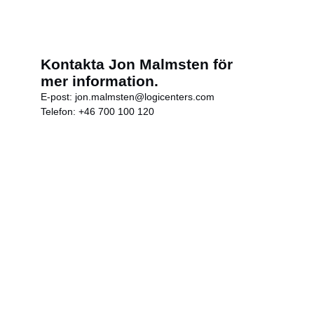
Kontakta Jon Malmsten för
mer information.
E-post:
jon.malmsten@logicenters.com
Telefon:
+46 700 100 120