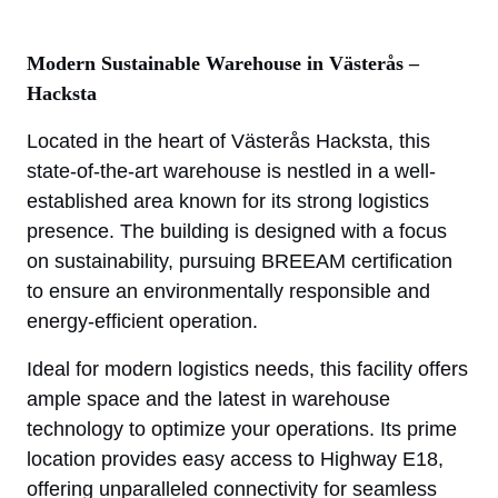
Modern Sustainable Warehouse in Västerås –
Hacksta
Located in the heart of Västerås Hacksta, this
state-of-the-art warehouse is nestled in a well-
established area known for its strong logistics
presence. The building is designed with a focus
on sustainability, pursuing BREEAM certification
to ensure an environmentally responsible and
energy-efficient operation.
Ideal for modern logistics needs, this facility offers
ample space and the latest in warehouse
technology to optimize your operations. Its prime
location provides easy access to Highway E18,
offering unparalleled connectivity for seamless