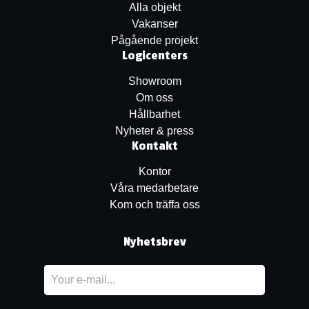
Alla objekt
Vakanser
Pågående projekt
Logicenters
Showroom
Om oss
Hållbarhet
Nyheter & press
Kontakt
Kontor
Våra medarbetare
Kom och träffa oss
Nyhetsbrev