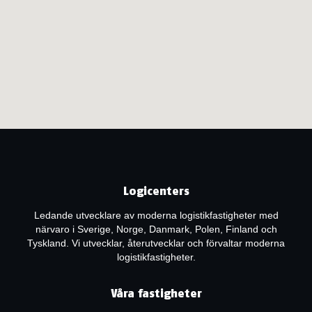
Logicenters
Ledande utvecklare av moderna logistikfastigheter med
närvaro i Sverige, Norge, Danmark, Polen, Finland och
Tyskland. Vi utvecklar, återutvecklar och förvaltar moderna
logistikfastigheter.
Våra fastigheter