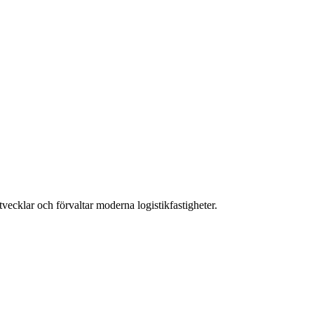
ecklar och förvaltar moderna logistikfastigheter.