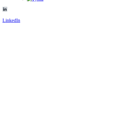
LinkedIn