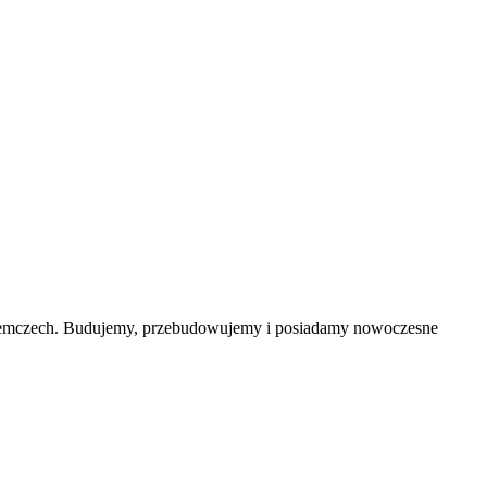
 Niemczech. Budujemy, przebudowujemy i posiadamy nowoczesne