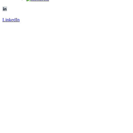
LinkedIn