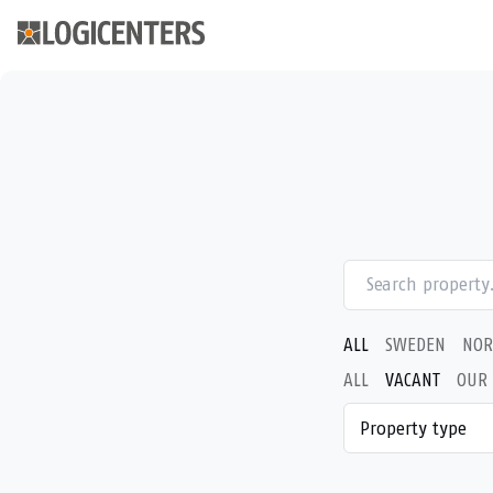
ALL
SWEDEN
NOR
ALL
VACANT
OUR