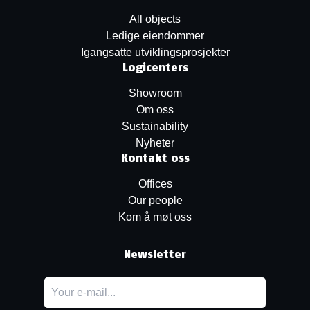
All objects
Ledige eiendommer
Igangsatte utviklingsprosjekter
Logicenters
Showroom
Om oss
Sustainability
Nyheter
Kontakt oss
Offices
Our people
Kom å møt oss
Newsletter