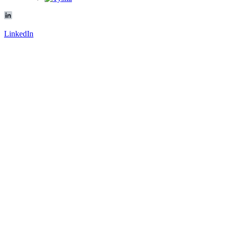
LinkedIn