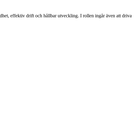
 effektiv drift och hållbar utveckling. I rollen ingår även att driva