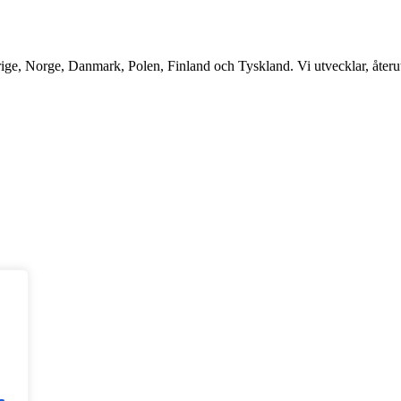
ge, Norge, Danmark, Polen, Finland och Tyskland. Vi utvecklar, återutv