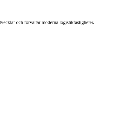
ecklar och förvaltar moderna logistikfastigheter.