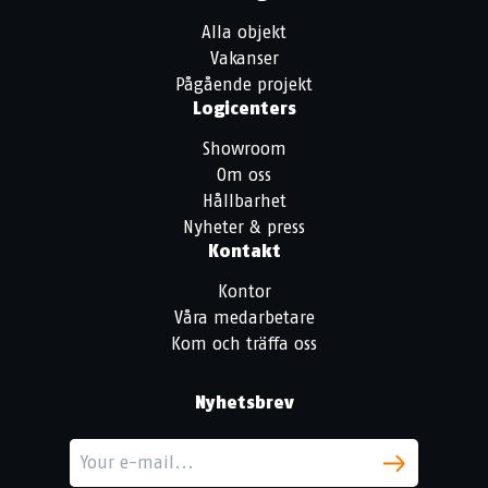
Alla objekt
Vakanser
Pågående projekt
Logicenters
Showroom
Om oss
Hållbarhet
Nyheter & press
Kontakt
Kontor
Våra medarbetare
Kom och träffa oss
Nyhetsbrev