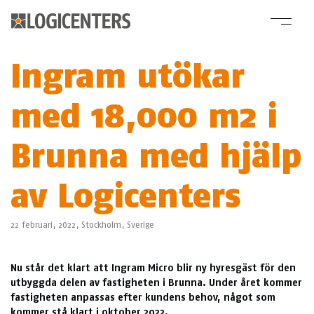
Ingram utökar
med 18,000 m2 i
Brunna med hjälp
av Logicenters
22 februari, 2022,
Stockholm
,
Sverige
Nu står det klart att Ingram Micro blir ny hyresgäst för den
utbyggda delen av fastigheten i Brunna. Under året kommer
fastigheten anpassas efter kundens behov, något som
kommer stå klart i oktober 2022.