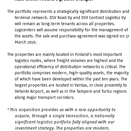
The portfolio represents a strategically significant distribution and
terminal network. DSV Road Oy and DSV Contract Logistics Oy
will remain as long‑term tenants across all properties.
Logicenters will assume responsibility for the management of
the assets. The sale and purchase agreement was signed on 31
March 2026.
The properties are mainly located in Finland’s most important
logistics nodes, where freight volumes are highest and the
operational efficiency of distribution networks is critical. The
portfolio comprises modern, high-quality assets, the majority
of which have been developed within the past ten years. The
largest properties are located in Vantaa, in close proximity to
Helsinki Airport, as well as in the Tampere and Turku regions
along major transport corridors.
“
This acquisition provides us with a rare opportunity to
acquire, through a single transaction, a nationally
significant logistics portfolio fully aligned with our
investment strategy. The properties are modern,