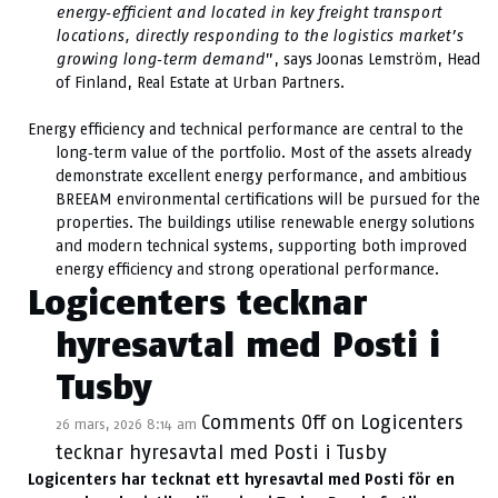
energy‑efficient and located in key freight transport
locations, directly responding to the logistics market’s
growing long‑term demand
”, says Joonas Lemström, Head
of Finland, Real Estate at Urban Partners.
Energy efficiency and technical performance are central to the
long‑term value of the portfolio. Most of the assets already
demonstrate excellent energy performance, and ambitious
BREEAM environmental certifications will be pursued for the
properties. The buildings utilise renewable energy solutions
and modern technical systems, supporting both improved
energy efficiency and strong operational performance.
Logicenters tecknar
hyresavtal med Posti i
Tusby
Comments Off
on Logicenters
26 mars, 2026 8:14 am
tecknar hyresavtal med Posti i Tusby
Logicenters har tecknat ett hyresavtal med Posti för en