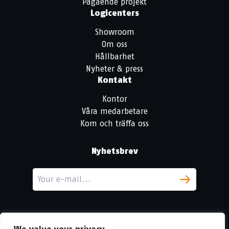
Pågående projekt
Logicenters
Showroom
Om oss
Hållbarhet
Nyheter & press
Kontakt
Kontor
Våra medarbetare
Kom och träffa oss
Nyhetsbrev