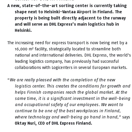
A new, state-of-the-art sorting center is currently taking
shape next to Helsinki-Vantaa Airport in Finland. The
property is being built directly adjacent to the runway
and will serve as DHL Express’s main logistics hub in
Helsinki.
The increasing need for express transport is now being met by a
16,000 m² facility, strategically located to streamline both
national and international deliveries. DHL Express, the world’s
leading logistics company, has previously had successful
collaborations with Logicenters in several European markets.
“
We are really pleased with the completion of the new
logistics center. This creates the conditions for growth and
helps Finnish companies reach the global market. At the
same time, it is a significant investment in the well-being
and occupational safety of our employees. We want to
continue to be one of the best workplaces in Finland,
where technology and well-being go hand in hand,
” says
Oktay Nuri, CEO of DHL Express Finland.