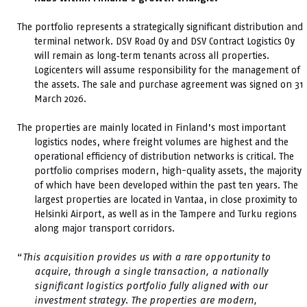
The portfolio represents a strategically significant distribution and
terminal network. DSV Road Oy and DSV Contract Logistics Oy
will remain as long‑term tenants across all properties.
Logicenters will assume responsibility for the management of
the assets. The sale and purchase agreement was signed on 31
March 2026.
The properties are mainly located in Finland’s most important
logistics nodes, where freight volumes are highest and the
operational efficiency of distribution networks is critical. The
portfolio comprises modern, high-quality assets, the majority
of which have been developed within the past ten years. The
largest properties are located in Vantaa, in close proximity to
Helsinki Airport, as well as in the Tampere and Turku regions
along major transport corridors.
“
This acquisition provides us with a rare opportunity to
acquire, through a single transaction, a nationally
significant logistics portfolio fully aligned with our
investment strategy. The properties are modern,