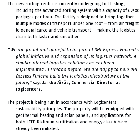
The new sorting center is currently undergoing full testing,
including the advanced sorting system with a capacity of 6,500
packages per hour. The facility is designed to bring together
multiple modes of transport under one roof – from air freight
to general cargo and vehicle transport – making the logistics
chain both faster and smoother.
“
We are proud and grateful to be part of DHL Express Finland’s
global initiative and expansion of its logistics network. A
similar internal logistics solution has not been
implemented in Finland before. We are happy to help DHL
Express Finland build the logistics infrastructure of the
future,
” says
Jarkko Äikää, Commercial Director at
Logicenters.
The project is being run in accordance with Logicenters’
sustainability principles. The property will be equipped with
geothermal heating and solar panels, and applications for
both LEED Platinum certification and energy class A have
already been initiated.