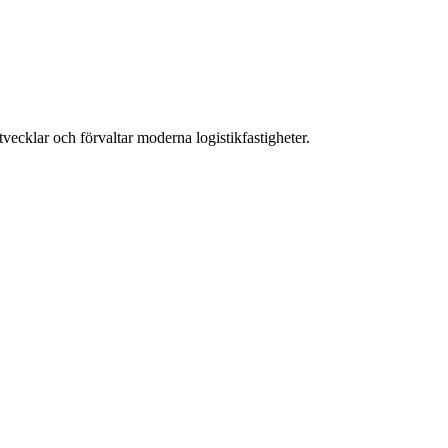
ecklar och förvaltar moderna logistikfastigheter.