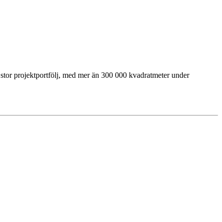
n stor projektportfölj, med mer än 300 000 kvadratmeter under