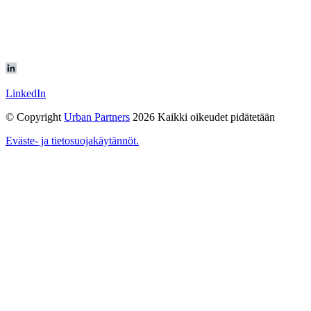
LinkedIn
© Copyright
Urban Partners
2026 Kaikki oikeudet pidätetään
Eväste- ja tietosuojakäytännöt.