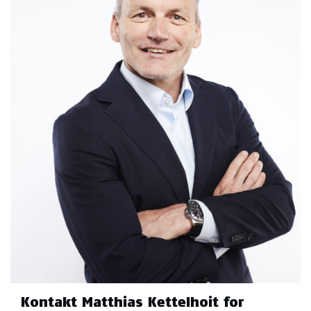
Kontakt Matthias Kettelhoit for