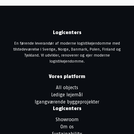
Logicenters
En førende leverandør af moderne logistikejendomme med
tilstedeværelse i Sverige, Norge, Danmark, Polen, Finland og
Tyskland. Vi udvikler, renoverer og ejer moderne
logistikejendomme.
Vores platform
All objects
Ledige lejemål
Igangværende byggeprojekter
Logicenters
Showroom
Om os
Sustainability