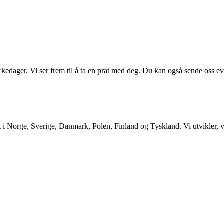
kedager. Vi ser frem til å ta en prat med deg. Du kan også sende oss ev
 Norge, Sverige, Danmark, Polen, Finland og Tyskland. Vi utvikler, v