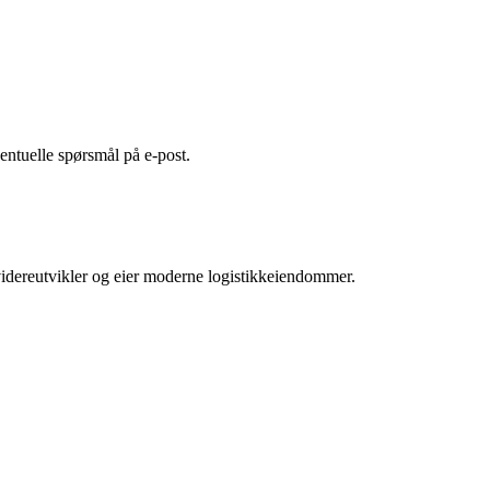
entuelle spørsmål på e-post.
idereutvikler og eier moderne logistikkeiendommer.